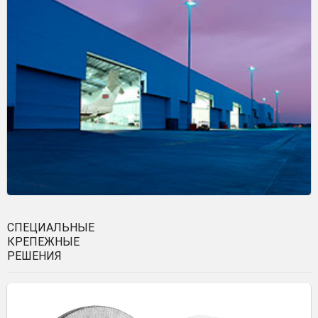
СПЕЦИАЛЬНЫЕ
КРЕПЕЖНЫЕ
РЕШЕНИЯ