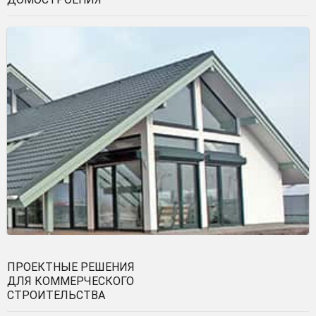
ПРОЕКТНЫЕ РЕШЕНИЯ
ДЛЯ КОММЕРЧЕСКОГО
СТРОИТЕЛЬСТВА