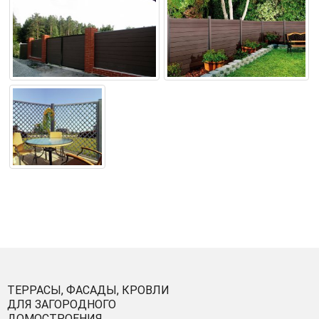
ТЕРРАСЫ, ФАСАДЫ, КРОВЛИ
ДЛЯ ЗАГОРОДНОГО
ДОМОСТРОЕНИЯ