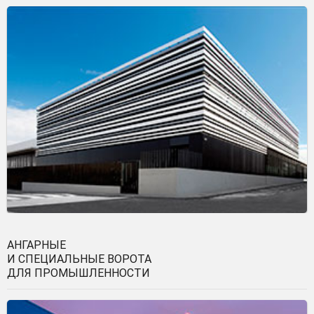
АНГАРНЫЕ
И СПЕЦИАЛЬНЫЕ ВОРОТА
ДЛЯ ПРОМЫШЛЕННОСТИ