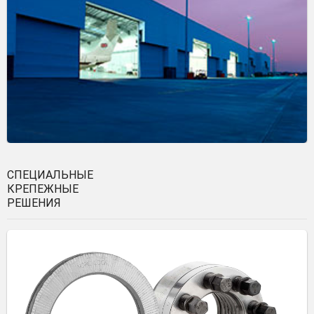
СПЕЦИАЛЬНЫЕ
КРЕПЕЖНЫЕ
РЕШЕНИЯ