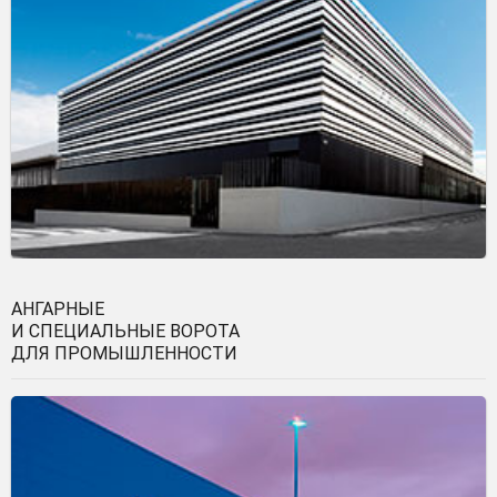
АНГАРНЫЕ
И СПЕЦИАЛЬНЫЕ ВОРОТА
ДЛЯ ПРОМЫШЛЕННОСТИ