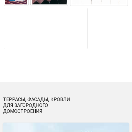
ТЕРРАСЫ, ФАСАДЫ, КРОВЛИ
ДЛЯ ЗАГОРОДНОГО
ДОМОСТРОЕНИЯ