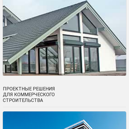
ПРОЕКТНЫЕ РЕШЕНИЯ
ДЛЯ КОММЕРЧЕСКОГО
СТРОИТЕЛЬСТВА