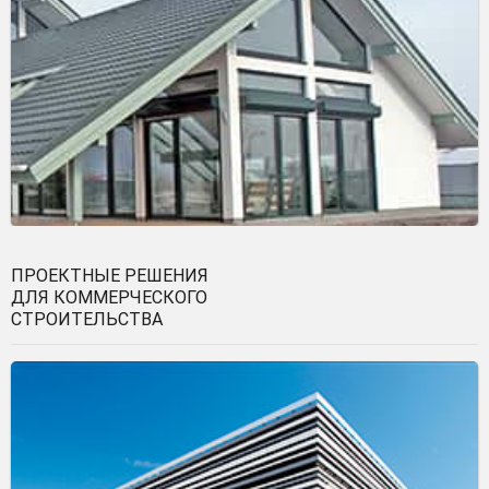
ПРОЕКТНЫЕ РЕШЕНИЯ
ДЛЯ КОММЕРЧЕСКОГО
СТРОИТЕЛЬСТВА