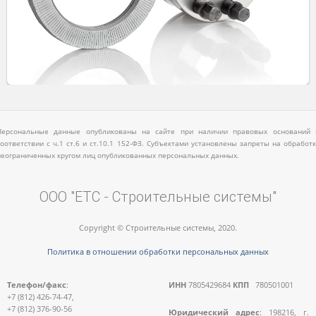
Персональные данные опубликованы на сайте при наличии правовых оснований 
соответствии с ч.1 ст.6 и ст.10.1 152-ФЗ. Субъектами установлены запреты на обработк
неограниченных кругом лиц опубликованных персональных данных.
ООО "ЕТС - Строительные системы"
Copyright © Строительные системы, 2020.
Политика в отношении обработки персональных данных
Телефон/факс
:
ИНН
7805429684
КПП
780501001
+7 (812) 426-74-47,
+7 (812) 376-90-56
Юридический адрес
: 198216, г.