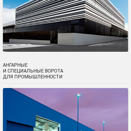
АНГАРНЫЕ
И СПЕЦИАЛЬНЫЕ ВОРОТА
ДЛЯ ПРОМЫШЛЕННОСТИ