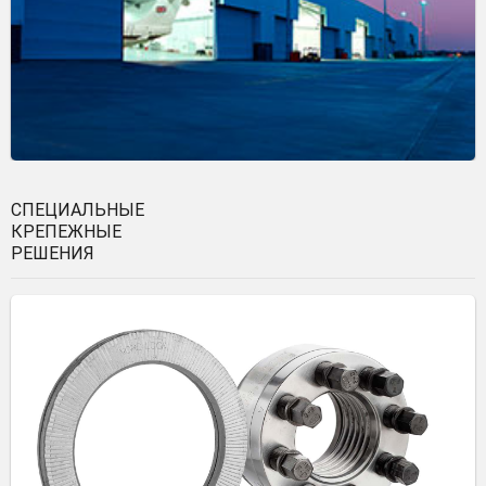
СПЕЦИАЛЬНЫЕ
КРЕПЕЖНЫЕ
РЕШЕНИЯ