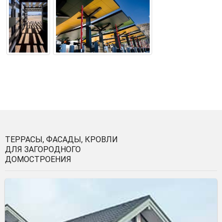
ТЕРРАСЫ, ФАСАДЫ, КРОВЛИ
ДЛЯ ЗАГОРОДНОГО
ДОМОСТРОЕНИЯ