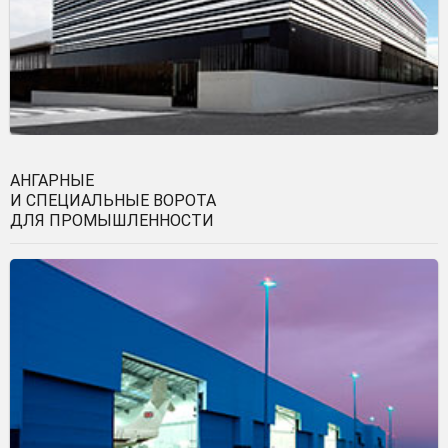
АНГАРНЫЕ
И СПЕЦИАЛЬНЫЕ ВОРОТА
ДЛЯ ПРОМЫШЛЕННОСТИ