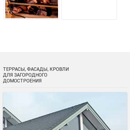
ТЕРРАСЫ, ФАСАДЫ, КРОВЛИ
ДЛЯ ЗАГОРОДНОГО
ДОМОСТРОЕНИЯ