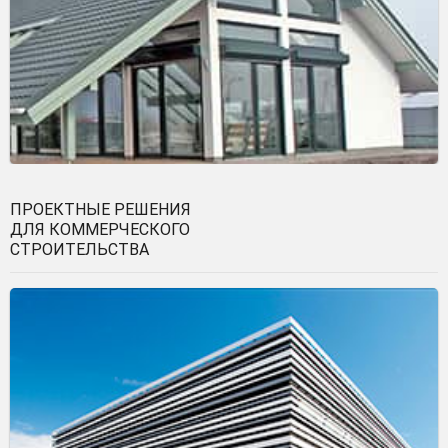
ПРОЕКТНЫЕ РЕШЕНИЯ
ДЛЯ КОММЕРЧЕСКОГО
СТРОИТЕЛЬСТВА