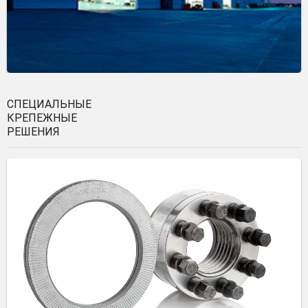
СПЕЦИАЛЬНЫЕ
КРЕПЕЖНЫЕ
РЕШЕНИЯ