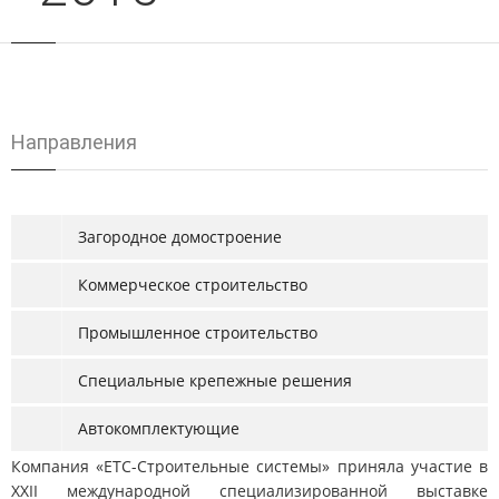
Hаправления
Загородное домостроение
Коммерческое строительство
Промышленное строительство
Специальные крепежные решения
Автокомплектующие
Компания «ЕТС-Строительные системы» приняла участие в
XXII международной специализированной выставке