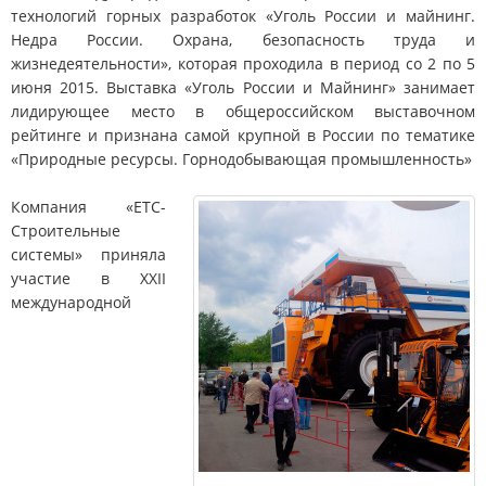
технологий горных разработок «Уголь России и майнинг.
Недра России. Охрана, безопасность труда и
жизнедеятельности», которая проходила в период со 2 по 5
июня 2015. Выставка «Уголь России и Майнинг» занимает
лидирующее место в общероссийском выставочном
рейтинге и признана самой крупной в России по тематике
«Природные ресурсы. Горнодобывающая промышленность»
Компания «ЕТС-
Строительные
системы» приняла
участие в XXII
международной