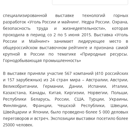
специализированной выставке технологий горных
разработок «Уголь России и майнинг. Недра России. Охрана,
безопасность труда и жизнедеятельности», которая
проходила в период со 2 по 5 июня 2015. Выставка «Уголь
России и Майнинг» занимает лидирующее место в
общероссийском выставочном рейтинге и признана самой
крупной в России по тематике «Природные ресурсы.
Горнодобывающая промышленность»
В выставке приняли участие 567 компаний (410 российских
и 157 зарубежных) из 24 стран мира – Австралии, Австрии,
Великобритании, Германии, Дании, Испании, Италии,
Казахстана, Канады, Китая, Киргизии, Норвегии, Польши,
Республики Беларусь, России, США, Турции, Украины,
Финляндии, Франции, Чешской Республики, Швеции,
Швейцарии и Японии, было проведено более 5 000 деловых
переговоров и встреч. Экспозиции выставки посетило более
25000 человек.