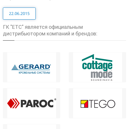
22.06.2015
ГК "ЕТС" является официальным
дистрибьютором компаний и брендов: