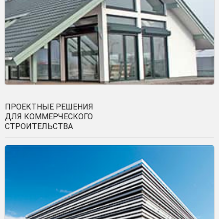
ПРОЕКТНЫЕ РЕШЕНИЯ
ДЛЯ КОММЕРЧЕСКОГО
СТРОИТЕЛЬСТВА