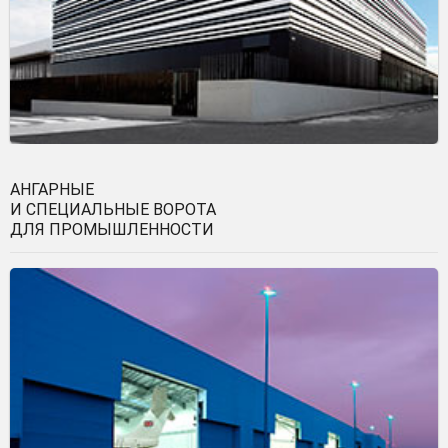
АНГАРНЫЕ
И СПЕЦИАЛЬНЫЕ ВОРОТА
ДЛЯ ПРОМЫШЛЕННОСТИ