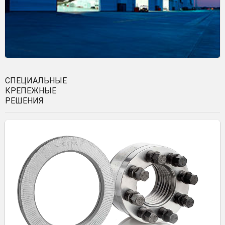
СПЕЦИАЛЬНЫЕ
КРЕПЕЖНЫЕ
РЕШЕНИЯ