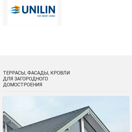
ТЕРРАСЫ, ФАСАДЫ, КРОВЛИ
ДЛЯ ЗАГОРОДНОГО
ДОМОСТРОЕНИЯ