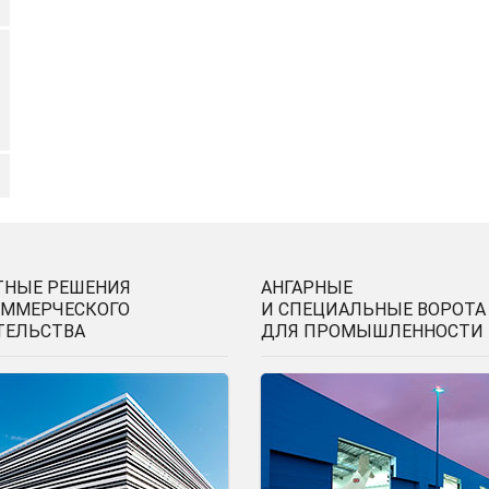
ТНЫЕ РЕШЕНИЯ
АНГАРНЫЕ
ОММЕРЧЕСКОГО
И СПЕЦИАЛЬНЫЕ ВОРОТА
ТЕЛЬСТВА
ДЛЯ ПРОМЫШЛЕННОСТИ