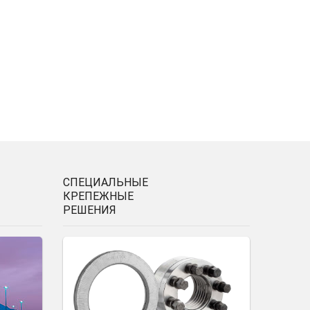
СПЕЦИАЛЬНЫЕ
КРЕПЕЖНЫЕ
РЕШЕНИЯ