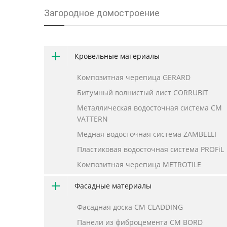
Загородное домостроение
Кровельные материалы
Композитная черепица GERARD
Битумный волнистый лист CORRUBIT
Металлическая водосточная система CM
VATTERN
Медная водосточная система ZAMBELLI
Пластиковая водосточная система PROFiL
Композитная черепица METROTILE
Фасадные материалы
Фасадная доска CM CLADDING
Панели из фиброцемента CM BORD