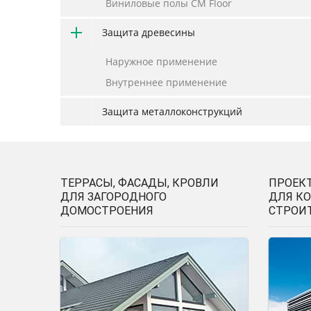
Виниловые полы CM Floor
Защита древесины
Наружное применение
Внутреннее применение
Защита металлоконструкций
ТЕРРАСЫ, ФАСАДЫ, КРОВЛИ
ПРОЕК
ДЛЯ ЗАГОРОДНОГО
ДЛЯ К
ДОМОСТРОЕНИЯ
СТРОИ