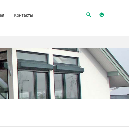
ея
Контакты