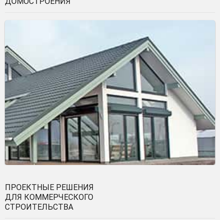
ДОМОСТРОЕНИЯ
ПРОЕКТНЫЕ РЕШЕНИЯ
ДЛЯ КОММЕРЧЕСКОГО
СТРОИТЕЛЬСТВА