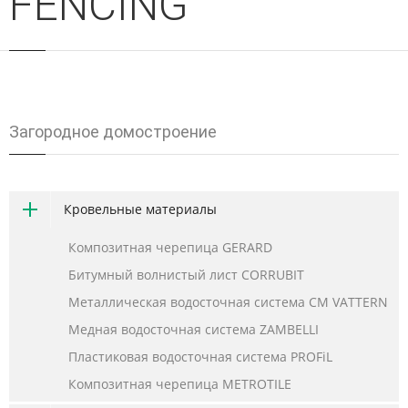
FENCING
Загородное домостроение
Кровельные материалы
Композитная черепица GERARD
Битумный волнистый лист CORRUBIT
Металлическая водосточная система CM VATTERN
Медная водосточная система ZAMBELLI
Пластиковая водосточная система PROFiL
Композитная черепица METROTILE