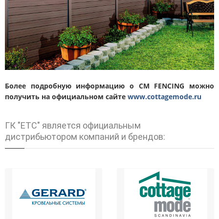
Более подробную информацию о CM FENCING можно
получить на официальном сайте
www.cottagemode.ru
ГК "ЕТС" является официальным
дистрибьютором компаний и брендов: