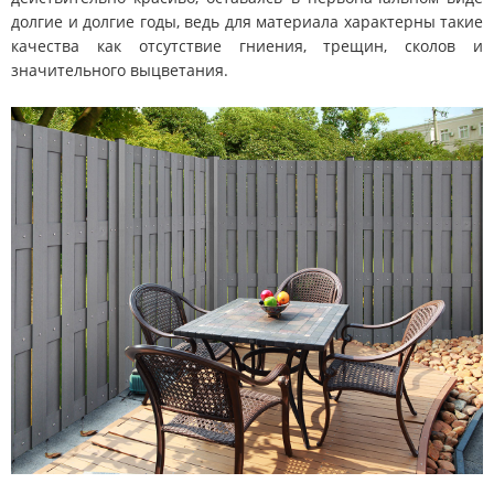
долгие и долгие годы, ведь для материала характерны такие
качества как отсутствие гниения, трещин, сколов и
значительного выцветания.