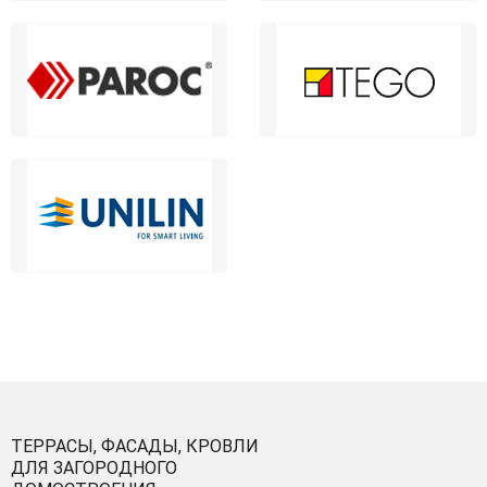
ТЕРРАСЫ, ФАСАДЫ, КРОВЛИ
ДЛЯ ЗАГОРОДНОГО