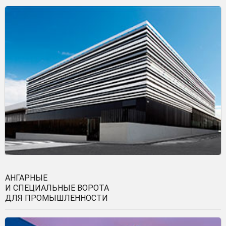
АНГАРНЫЕ
И СПЕЦИАЛЬНЫЕ ВОРОТА
ДЛЯ ПРОМЫШЛЕННОСТИ