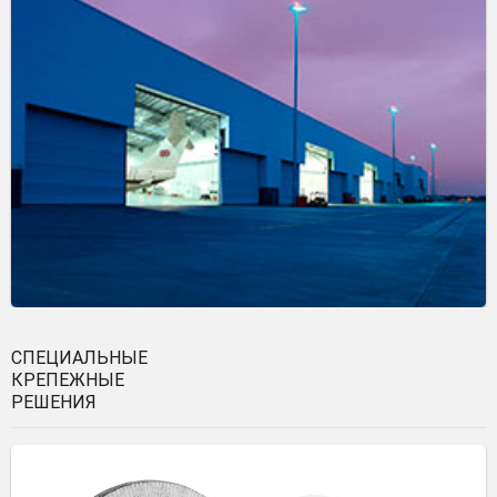
СПЕЦИАЛЬНЫЕ
КРЕПЕЖНЫЕ
РЕШЕНИЯ